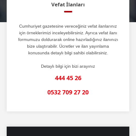
Vefat İlanları
Cumhuriyet gazetesine vereceğiniz vefat ilanlarınız
için örneklerimizi inceleyebilirsiniz. Ayrıca vefat ilanı
formumuzu doldurarak online hazırladığınız ilanınızı
bize ulaştırabilir. Ücretler ve ilan yayınlama
konusunda detaylı bilgi sahibi olabilirsiniz.
Detaylı bilgi için bizi arayınız
444 45 26
0532 709 27 20